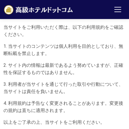
当サイトをご利用いただく際は、以下の利用規約をご確認
ください。
1. 当サイトのコンテンツは個人利用を目的としており、無
断転載を禁止します。
2. サイト内の情報は最新であるよう努めていますが、正確
性を保証するものではありません。
3. 利用者が当サイトを通じて行った取引や行動について、
当サイトは責任を負いません。
4. 利用規約は予告なく変更されることがあります。変更後
の規約は直ちに適用されます。
以上をご了承の上、当サイトをご利用ください。