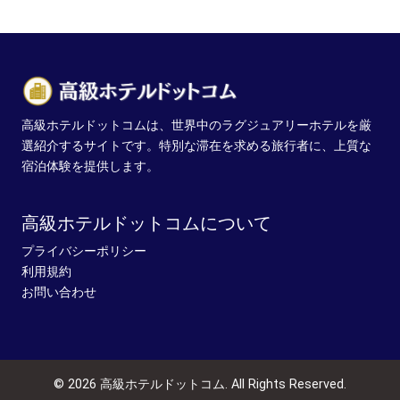
高級ホテルドットコムは、世界中のラグジュアリーホテルを厳
選紹介するサイトです。特別な滞在を求める旅行者に、上質な
宿泊体験を提供します。
高級ホテルドットコムについて
プライバシーポリシー
利用規約
お問い合わせ
© 2026 高級ホテルドットコム. All Rights Reserved.