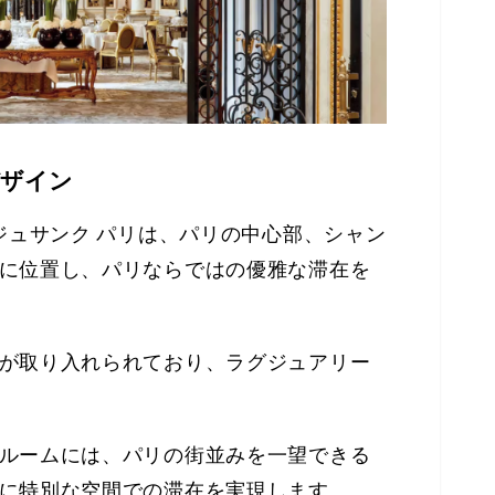
デザイン
ジュサンク パリは、パリの中心部、シャン
に位置し、パリならではの優雅な滞在を
が取り入れられており、ラグジュアリー
ルームには、パリの街並みを一望できる
に特別な空間での滞在を実現します。