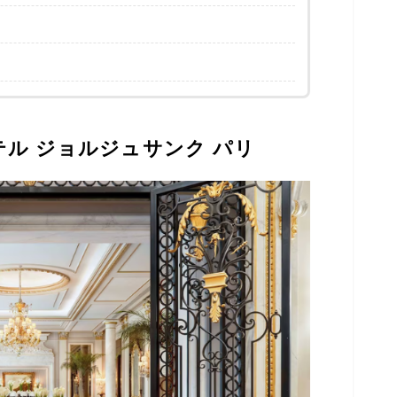
テル ジョルジュサンク パリ