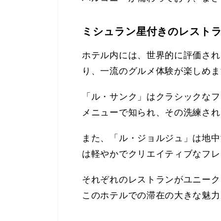
ミシュラン星付きのレスト
ホテル内には、世界的に評価され
り、一流のグルメ体験が楽しめま
「ル・サンク」はクラシックなフ
メニューで知られ、その洗練され
また、「ル・ジョルジュ」は地中
は軽やかでクリエイティブなフレ
それぞれのレストランがユニーク
このホテルでの滞在の大きな魅力