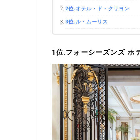
2位.オテル・ド・クリヨン
3位.ル・ムーリス
1位.フォーシーズンズ ホ