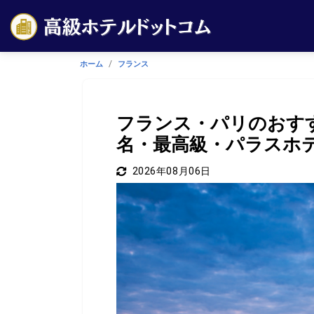
ホーム
フランス
フランス・パリのおす
名・最高級・パラスホテ
2026年08月06日