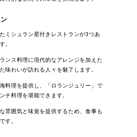
ラン
たミシュラン星付きレストランが3つあ
す。
ランス料理に現代的なアレンジを加えた
た味わいが訪れる人々を魅了します。
海料理を提供し、「ロランジュリー」で
ンチ料理を堪能できます。
な雰囲気と味覚を提供するため、食事も
です。