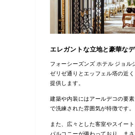
エレガントな立地と豪華な
フォーシーズンズ ホテル ジョル
ゼリゼ通りとエッフェル塔の近く
提供します。
建築や内装にはアールデコの要素
で洗練された雰囲気が特徴です。
また、広々とした客室やスイート
バルコニーが備わっており、まさ