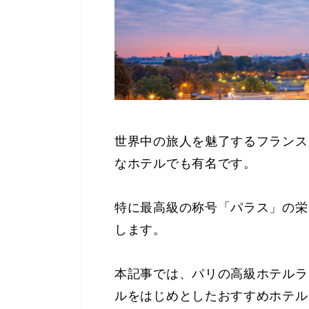
世界中の旅人を魅了するフランス
なホテルでも有名です。
特に最高級の称号「パラス」の栄
します。
本記事では、パリの高級ホテルラ
ルをはじめとしたおすすめホテル