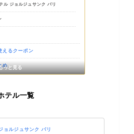
ホテル ジョルジュサンク パリ
ン
使えるクーポン
とめ
ホテル一覧
 ジョルジュサンク パリ