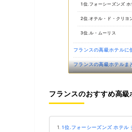
1位.フォーシーズンズ 
2位.オテル・ド・クリヨ
3位.ル・ムーリス
フランスの高級ホテルに
フランスの高級ホテルま
フランスのおすすめ高級
1位.フォーシーズンズ ホテル