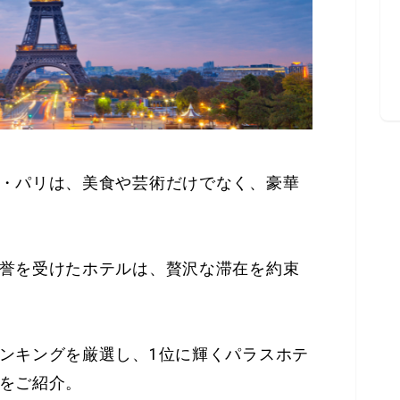
・パリは、美食や芸術だけでなく、豪華
誉を受けたホテルは、贅沢な滞在を約束
ンキングを厳選し、1位に輝くパラスホテ
をご紹介。