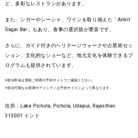
ど、多彩なレストランがあります。
また、シガーやシーシャ、ワインを取り揃えた「Amrit
Sagar Bar」もあり、食事の選択肢が豊富です。
さらに、ガイド付きのヘリテージウォークや占星術セッ
ション、文化的なショーなど、地元文化を体験できるプ
ログラムも提供されています。
※宿泊料金は普段ご利用の予約サイトでご確認ください。
※宿泊可能なお部屋やアメニティは予約サイトによって異なります。
住所：Lake Pichola, Pichola, Udaipur, Rajasthan
313001 インド