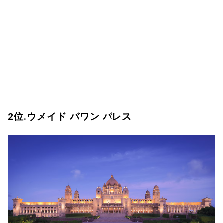
2位.ウメイド バワン パレス