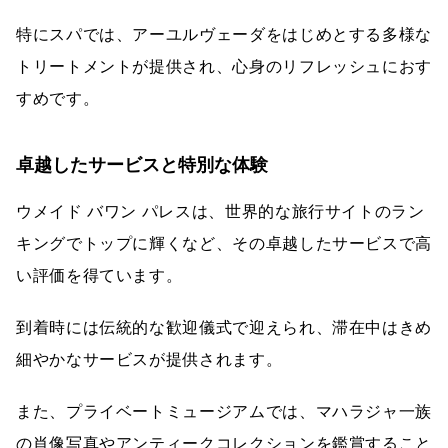
特にスパでは、アーユルヴェーダをはじめとする多様な
トリートメントが提供され、心身のリフレッシュにおす
すめです。
卓越したサービスと特別な体験
ウメイド バワン パレスは、世界的な旅行サイトのラン
キングでトップに輝くなど、その卓越したサービスで高
い評価を得ています。
到着時には伝統的な歓迎儀式で迎えられ、滞在中はきめ
細やかなサービスが提供されます。
また、プライベートミュージアムでは、マハラジャ一族
の肖像写真やアンティークコレクションを鑑賞すること