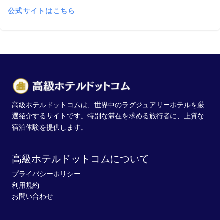
公式サイトはこちら
高級ホテルドットコムは、世界中のラグジュアリーホテルを厳
選紹介するサイトです。特別な滞在を求める旅行者に、上質な
宿泊体験を提供します。
高級ホテルドットコムについて
プライバシーポリシー
利用規約
お問い合わせ