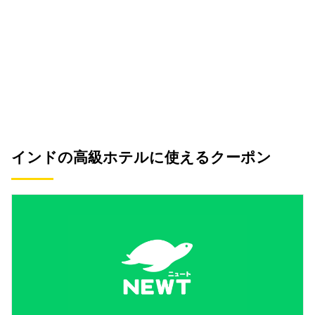
インドの高級ホテルに使えるクーポン