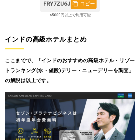
FRY7ZU6J
コピー
※5000円以上で利用可能
インドの高級ホテルまとめ
ここまでで、「インドのおすすめの高級ホテル・リゾー
トランキング(水・値段)デリー・ニューデリーを調査」
の解説は以上です。