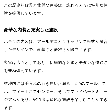
この歴史的背景と壮麗な建築は、訪れる人々に特別な体
験を提供しています。
豪華な内装と充実した施設
ホテルの内装は、アールデコとルネッサンス様式が融合
したデザインで、豪華さと優雅さが際立ちます。
客室は広々としており、伝統的な装飾とモダンな快適さ
を兼ね備えています。
敷地内には手入れの行き届いた庭園、2つのプール、ス
パ、フィットネスセンター、そしてプライベートミュー
ジアムがあり、宿泊者は多彩な施設を楽しむことができ
ます。