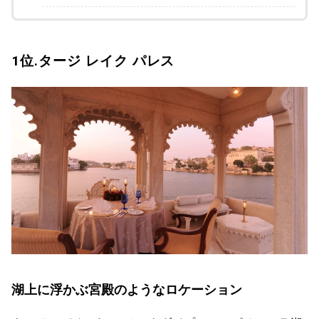
1位.タージ レイク パレス
湖上に浮かぶ宮殿のようなロケーション