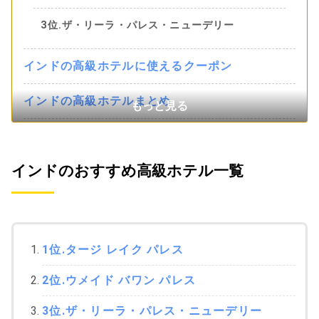
3位.ザ・リーラ・パレス・ニューデリー
インドの高級ホテルに使えるクーポン
インドの高級ホテルまとめ
インドのおすすめ高級ホテル一覧
1位.タージ レイク パレス
2位.ウメイド バワン パレス
3位.ザ・リーラ・パレス・ニューデリー