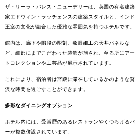
ザ・リーラ・パレス・ニューデリーは、英国の有名建築
家エドウィン・ラッチェンスの建築スタイルと、インド
王室の文化が融合した優雅な雰囲気を持つホテルです。
館内は、廊下や階段の彫刻、象眼細工の天井パネルな
ど、細部にまでこだわった装飾が施され、至る所にアー
トコレクションや工芸品が展示されています。
これにより、宿泊者は宮殿に滞在しているかのような贅
沢な時間を過ごすことができます。
多彩なダイニングオプション
ホテル内には、受賞歴のあるレストランやくつろげるバ
ーが複数併設されています。