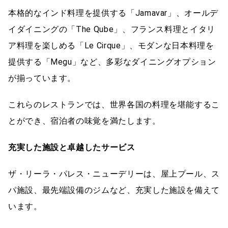
本格的なインド料理を提供する「Jamavar」、オールデ
イダイニングの「The Qube」、フランス料理とイタリ
ア料理を楽しめる「Le Cirque」、モダンな日本料理を
提供する「Megu」など、多彩なダイニングオプション
が揃っています。
これらのレストランでは、世界各国の料理を堪能するこ
とができ、宿泊者の味覚を満たします。
充実した施設と卓越したサービス
ザ・リーラ・パレス・ニューデリーは、屋上プール、ス
パ施設、最先端設備のジムなど、充実した施設を備えて
います。