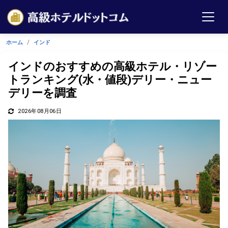
ホーム
インド
インドのおすすめの高級ホテル・リゾー
トランキング(水・値段)デリー・ニュー
デリーを調査
2026年08月06日