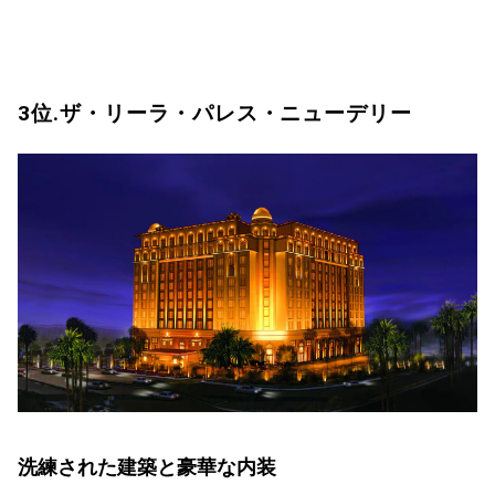
3位.ザ・リーラ・パレス・ニューデリー
洗練された建築と豪華な内装