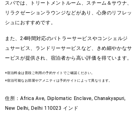
スパでは、トリートメントルーム、スチーム＆サウナ、
リラクゼーションラウンジなどがあり、心身のリフレッ
シュにおすすめです。
また、24時間対応のバトラーサービスやコンシェルジ
ュサービス、ランドリーサービスなど、きめ細やかなサ
ービスが提供され、宿泊者から高い評価を得ています。
※宿泊料金は普段ご利用の予約サイトでご確認ください。
※宿泊可能なお部屋やアメニティは予約サイトによって異なります。
住所：Africa Ave, Diplomatic Enclave, Chanakyapuri,
New Delhi, Delhi 110023 インド