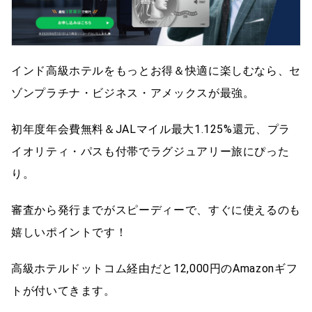
インド高級ホテルをもっとお得＆快適に楽しむなら、セ
ゾンプラチナ・ビジネス・アメックスが最強。
初年度年会費無料＆JALマイル最大1.125%還元、プラ
イオリティ・パスも付帯でラグジュアリー旅にぴった
り。
審査から発行までがスピーディーで、すぐに使えるのも
嬉しいポイントです！
高級ホテルドットコム経由だと12,000円のAmazonギフ
トが付いてきます。