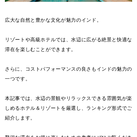
広大な自然と豊かな文化が魅力のインド。
リゾートや高級ホテルでは、水辺に広がる絶景と快適な
滞在を楽しむことができます。
さらに、コストパフォーマンスの良さもインドの魅力の
一つです。
本記事では、水辺の景観やリラックスできる雰囲気が楽
しめるホテル＆リゾートを厳選し、ランキング形式でご
紹介します。