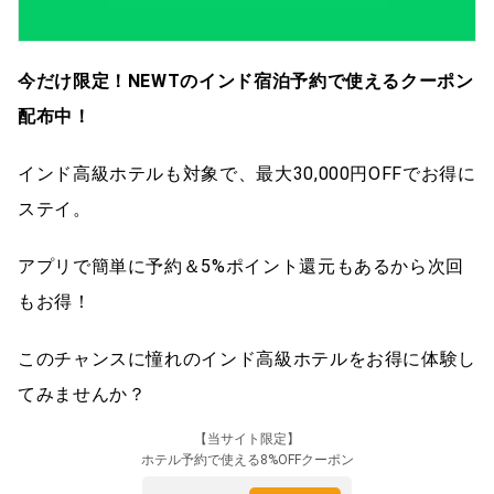
今だけ限定！NEWTのインド宿泊予約で使えるクーポン
配布中！
インド高級ホテルも対象で、最大30,000円OFFでお得に
ステイ。
アプリで簡単に予約＆5%ポイント還元もあるから次回
もお得！
このチャンスに憧れのインド高級ホテルをお得に体験し
てみませんか？
【当サイト限定】
ホテル予約で使える8%OFFクーポン