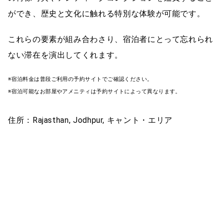
ができ、歴史と文化に触れる特別な体験が可能です。
これらの要素が組み合わさり、宿泊者にとって忘れられ
ない滞在を演出してくれます。
※宿泊料金は普段ご利用の予約サイトでご確認ください。
※宿泊可能なお部屋やアメニティは予約サイトによって異なります。
住所：Rajasthan, Jodhpur, キャント・エリア