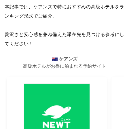
本記事では、ケアンズで特におすすめの高級ホテルをラ
ンキング形式でご紹介。
贅沢さと安心感を兼ね備えた滞在先を見つける参考にし
てください！
ケアンズ
高級ホテルがお得に泊まれる予約サイト