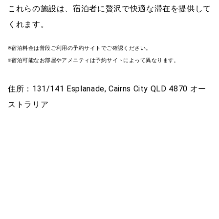
これらの施設は、宿泊者に贅沢で快適な滞在を提供して
くれます。
※宿泊料金は普段ご利用の予約サイトでご確認ください。
※宿泊可能なお部屋やアメニティは予約サイトによって異なります。
住所：131/141 Esplanade, Cairns City QLD 4870 オー
ストラリア