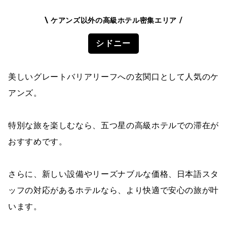
\
/
ケアンズ以外の高級ホテル密集エリア
シドニー
美しいグレートバリアリーフへの玄関口として人気のケ
アンズ。
特別な旅を楽しむなら、五つ星の高級ホテルでの滞在が
おすすめです。
さらに、新しい設備やリーズナブルな価格、日本語スタ
ッフの対応があるホテルなら、より快適で安心の旅が叶
います。