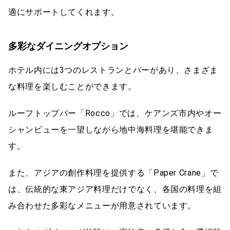
適にサポートしてくれます。
多彩なダイニングオプション
ホテル内には3つのレストランとバーがあり、さまざま
な料理を楽しむことができます。
ルーフトップバー「Rocco」では、ケアンズ市内やオー
シャンビューを一望しながら地中海料理を堪能できま
す。
また、アジアの創作料理を提供する「Paper Crane」で
は、伝統的な東アジア料理だけでなく、各国の料理を組
み合わせた多彩なメニューが用意されています。