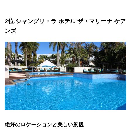
2位.シャングリ・ラ ホテル ザ・マリーナ ケア
ンズ
絶好のロケーションと美しい景観