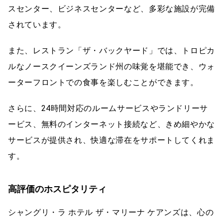
スセンター、ビジネスセンターなど、多彩な施設が完備
されています。
また、レストラン「ザ・バックヤード」では、トロピカ
ルなノースクイーンズランド州の味覚を堪能でき、ウォ
ーターフロントでの食事を楽しむことができます。
さらに、24時間対応のルームサービスやランドリーサ
ービス、無料のインターネット接続など、きめ細やかな
サービスが提供され、快適な滞在をサポートしてくれま
す。
高評価のホスピタリティ
シャングリ・ラ ホテル ザ・マリーナ ケアンズは、心の