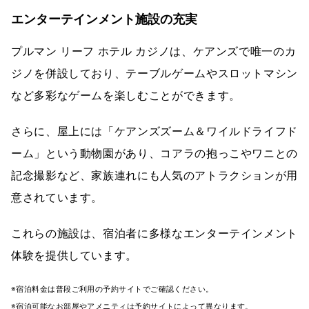
エンターテインメント施設の充実
プルマン リーフ ホテル カジノは、ケアンズで唯一のカ
ジノを併設しており、テーブルゲームやスロットマシン
など多彩なゲームを楽しむことができます。
さらに、屋上には「ケアンズズーム＆ワイルドライフド
ーム」という動物園があり、コアラの抱っこやワニとの
記念撮影など、家族連れにも人気のアトラクションが用
意されています。
これらの施設は、宿泊者に多様なエンターテインメント
体験を提供しています。
※宿泊料金は普段ご利用の予約サイトでご確認ください。
※宿泊可能なお部屋やアメニティは予約サイトによって異なります。