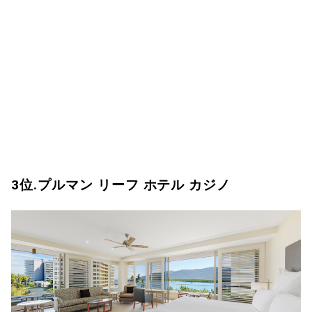
3位.プルマン リーフ ホテル カジノ