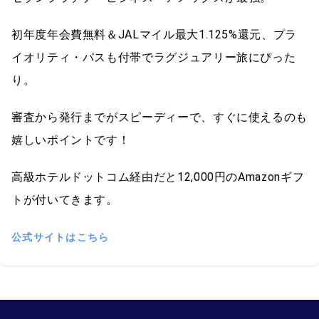
初年度年会費無料＆JALマイル最大1.125%還元、プラ
イオリティ・パスも付帯でラグジュアリー旅にぴった
り。
審査から発行までがスピーディーで、すぐに使えるのも
嬉しいポイントです！
高級ホテルドットコム経由だと12,000円のAmazonギフ
トが付いてきます。
公式サイトはこちら