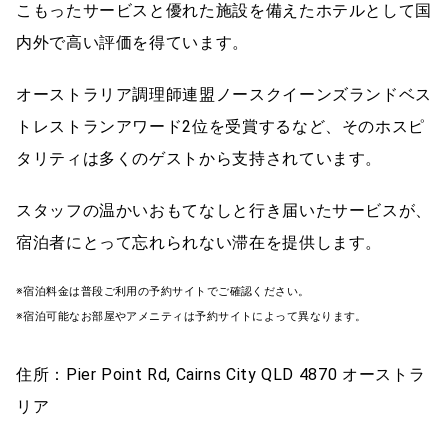
こもったサービスと優れた施設を備えたホテルとして国
内外で高い評価を得ています。
オーストラリア調理師連盟ノースクイーンズランドベス
トレストランアワード2位を受賞するなど、そのホスピ
タリティは多くのゲストから支持されています。
スタッフの温かいおもてなしと行き届いたサービスが、
宿泊者にとって忘れられない滞在を提供します。
※宿泊料金は普段ご利用の予約サイトでご確認ください。
※宿泊可能なお部屋やアメニティは予約サイトによって異なります。
住所：Pier Point Rd, Cairns City QLD 4870 オーストラ
リア