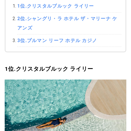
1位.クリスタルブルック ライリー
2位.シャングリ・ラ ホテル ザ・マリーナ ケ
アンズ
3位.プルマン リーフ ホテル カジノ
1位.クリスタルブルック ライリー