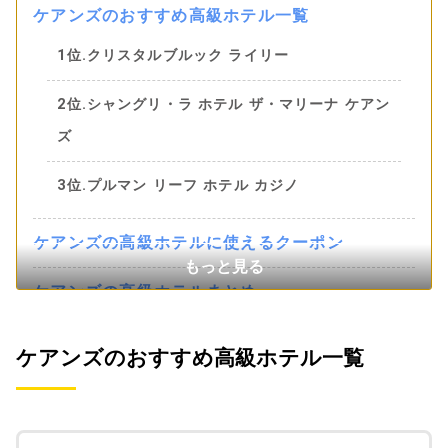
ケアンズのおすすめ高級ホテル一覧
1位.クリスタルブルック ライリー
2位.シャングリ・ラ ホテル ザ・マリーナ ケアン
ズ
3位.プルマン リーフ ホテル カジノ
ケアンズの高級ホテルに使えるクーポン
ケアンズの高級ホテルまとめ
ケアンズのおすすめ高級ホテル一覧