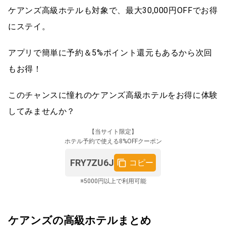
ケアンズ高級ホテルも対象で、最大30,000円OFFでお得
にステイ。
アプリで簡単に予約＆5%ポイント還元もあるから次回
もお得！
このチャンスに憧れのケアンズ高級ホテルをお得に体験
してみませんか？
【当サイト限定】
ホテル予約で使える8%OFFクーポン
FRY7ZU6J
コピー
※5000円以上で利用可能
ケアンズの高級ホテルまとめ