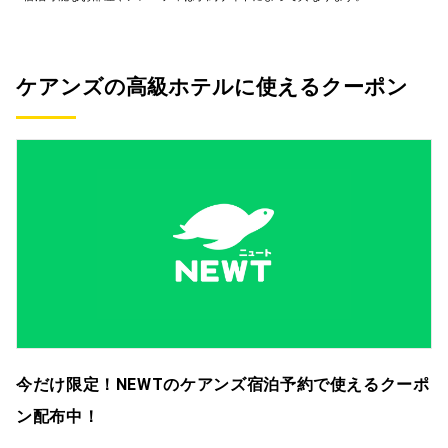
ケアンズの高級ホテルに使えるクーポン
今だけ限定！NEWTのケアンズ宿泊予約で使えるクーポ
ン配布中！