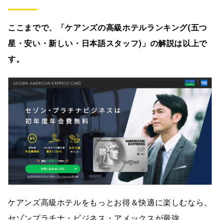
ここまでで、「ケアンズの高級ホテルランキング(五つ
星・安い・新しい・日本語スタッフ)」の解説は以上で
す。
ケアンズ高級ホテルをもっとお得＆快適に楽しむなら、
セゾンプラチナ・ビジネス・アメックスが最強。