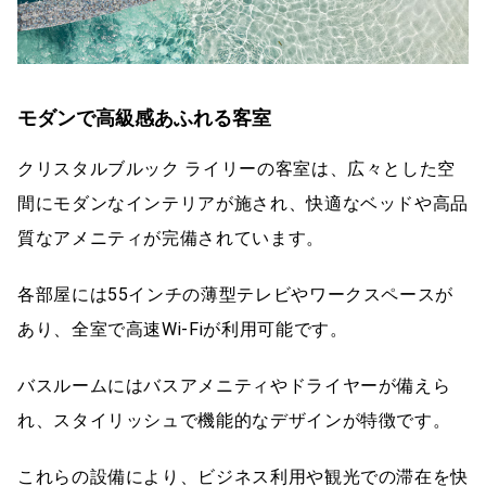
モダンで高級感あふれる客室
クリスタルブルック ライリーの客室は、広々とした空
間にモダンなインテリアが施され、快適なベッドや高品
質なアメニティが完備されています。
各部屋には55インチの薄型テレビやワークスペースが
あり、全室で高速Wi-Fiが利用可能です。
バスルームにはバスアメニティやドライヤーが備えら
れ、スタイリッシュで機能的なデザインが特徴です。
これらの設備により、ビジネス利用や観光での滞在を快