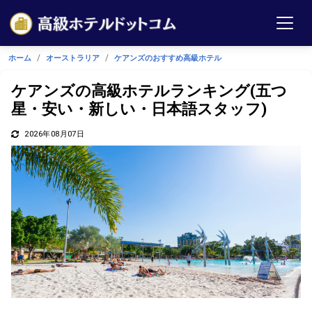
ホーム
オーストラリア
ケアンズのおすすめ高級ホテル
ケアンズの高級ホテルランキング(五つ
星・安い・新しい・日本語スタッフ)
2026年08月07日