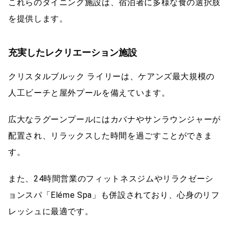
これらのダイニング施設は、宿泊者に多様な食の選択肢
を提供します。
充実したレクリエーション施設
クリスタルブルック ライリーは、ケアンズ最大規模の
人工ビーチと屋外プールを備えています。
広大なラグーンプールにはカバナやサンラウンジャーが
配置され、リラックスした時間を過ごすことができま
す。
また、24時間営業のフィットネスジムやリラクゼーシ
ョンスパ「Eléme Spa」も併設されており、心身のリフ
レッシュに最適です。