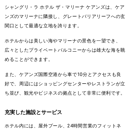
シャングリ・ラ ホテル ザ・マリーナ ケアンズは、ケア
ンズのマリーナに隣接し、グレートバリアリーフへの玄
関口として最適な立地を誇ります。
ホテルからは美しい海やマリーナの景色を一望でき、
広々としたプライベートバルコニーからは雄大な海を眺
めることができます。
また、ケアンズ国際空港から車で10分とアクセスも良
好で、周辺にはショッピングセンターやレストランが立
ち並び、観光やビジネスの拠点として非常に便利です。
充実した施設とサービス
ホテル内には、屋外プール、24時間営業のフィットネ