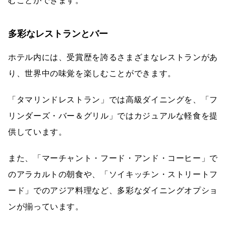
むことができます。
多彩なレストランとバー
ホテル内には、受賞歴を誇るさまざまなレストランがあ
り、世界中の味覚を楽しむことができます。
「タマリンドレストラン」では高級ダイニングを、「フ
リンダーズ・バー＆グリル」ではカジュアルな軽食を提
供しています。
また、「マーチャント・フード・アンド・コーヒー」で
のアラカルトの朝食や、「ソイキッチン・ストリートフ
ード」でのアジア料理など、多彩なダイニングオプショ
ンが揃っています。