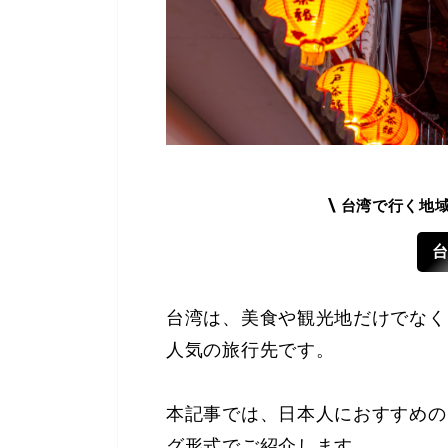
\
台湾で行く地
台湾は、美食や観光地だけでなく
人気の旅行先です。
本記事では、日本人におすすめの
グ形式でご紹介します。