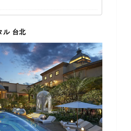
タル 台北