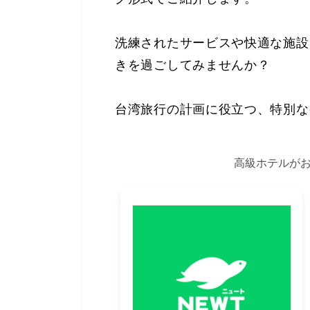
洗練されたサービスや快適な施設
きを過ごしてみませんか？
台湾旅行の計画に役立つ、特別な
高級ホテルが