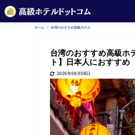
ホーム
台湾のおすすめ高級ホテル
台湾のおすすめ高級ホ
ト】日本人におすすめ
2026年08月08日