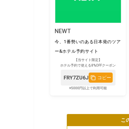
NEWT
今、1番勢いのある日本発のツア
ー&ホテル予約サイト
【当サイト限定】
ホテル予約で使える8%OFFクーポン
FRY7ZU6J
コピー
※5000円以上で利用可能
こ